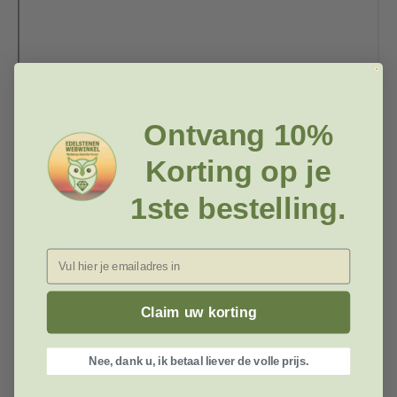
Ontvang 10%
Korting op je
1ste bestelling.
Enter
Claim uw korting
Nee, dank u, ik betaal liever de volle prijs.