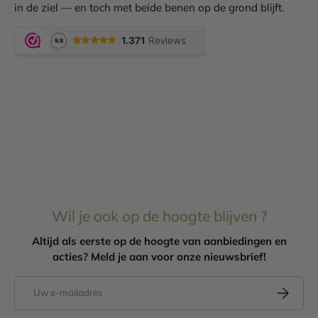
in de ziel — en toch met beide benen op de grond blijft.
Wil je ook op de hoogte blijven ?
Altijd als eerste op de hoogte van aanbiedingen en
acties? Meld je aan voor onze nieuwsbrief!
E-mailadres
Abonneer